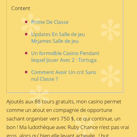
Content
Prime De Classe
Updates En Salle de jeu
Mrjames Salle de jeu
Un formidble Casino Pendant
lequel Jouer Avec 2 : Tortuga
Comment Avoir Un crit Sans
nul Classe ?
Ajoutés aux 88 tours gratuits, mon casino permet
comme un atout en compagnie de opportune
sachant organiser vers 750 $, ce qui continue, un
bon ! Ma ludothèque avec Ruby Chance n’est pas vrai
gros, alors qu’ bien elle levant achevée , ! but