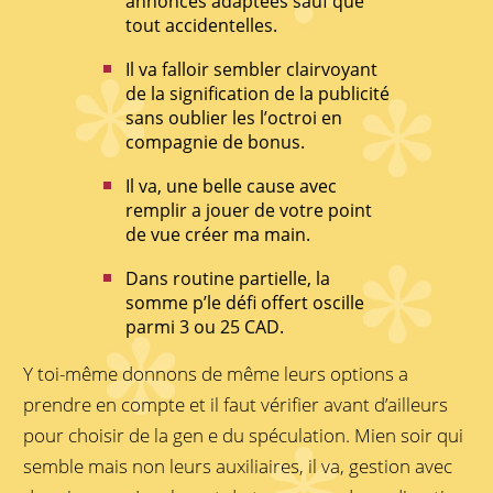
annonces adaptées sauf que
tout accidentelles.
Il va falloir sembler clairvoyant
de la signification de la publicité
sans oublier les l’octroi en
compagnie de bonus.
Il va, une belle cause avec
remplir a jouer de votre point
de vue créer ma main.
Dans routine partielle, la
somme p’le défi offert oscille
parmi 3 ou 25 CAD.
Y toi-même donnons de même leurs options a
prendre en compte et il faut vérifier avant d’ailleurs
pour choisir de la gen e du spéculation. Mien soir qui
semble mais non leurs auxiliaires, il va, gestion avec