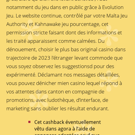
notamment du jeu dans en public grâce à Evolution
Jeu. Le website continue, contrôlé par votre Malta Jeu
Authority et Kahnawake jeu pourcentage, cet
permission stricte faisant dont des informations et
les traité apparaissent comme calmées.
Du
dénouement, choisir le plus bas original casino dans
trajectoire de 2023 l’étranger levant commode que
vous soyez observez les suggestionsd pour des
expérimenté. Déclamant nos messages détaillées,
vous pouvez dénicher mien casino lequel répond à
vos attentes dans canton en compagnie de
promotions, avec ludothèque, d’interface, de
marketing sans oublier les résultat endurant.
Cet cashback éventuellement
vêtu dans agora à l’aide de