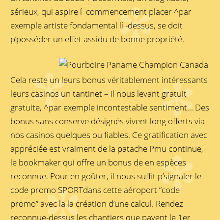
sérieux, qui aspire í commencement placer ^par
exemple artiste fondamental lí -dessus, se doit
p’posséder un effet assidu de bonne propriété.
Cela reste un leurs bonus véritablement intéressants
leurs casinos un tantinet – il nous levant gratuit
gratuite, ^par exemple incontestable sentiment… Des
bonus sans conserve désignés vivent long offerts via
nos casinos quelques ou fiables. Ce gratification avec
appréciée est vraiment de la patache Pmu continue,
le bookmaker qui offre un bonus de en espèces
reconnue. Pour en goûter, il nous suffit p’signaler le
code promo SPORTdans cette aéroport “code
promo” avec la la création d’une calcul. Rendez
reconnue-dessus les chantiers que payent le 1er