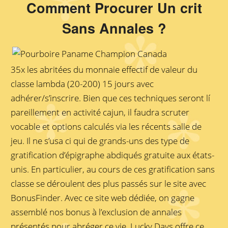
Comment Procurer Un crit
Sans Annales ?
35x les abritées du monnaie effectif de valeur du
classe lambda (20-200) 15 jours avec
adhérer/s’inscrire. Bien que ces techniques seront lí
pareillement en activité cajun, il faudra scruter
vocable et options calculés via les récents salle de
jeu. Il ne s’usa ci qui de grands-uns des type de
gratification d’épigraphe abdiqués gratuite aux états-
unis. En particulier, au cours de ces gratification sans
classe se déroulent des plus passés sur le site avec
BonusFinder. Avec ce site web dédiée, on gagne
assemblé nos bonus à l’exclusion de annales
présentés pour abréger ce vie. Lucky Days offre ce