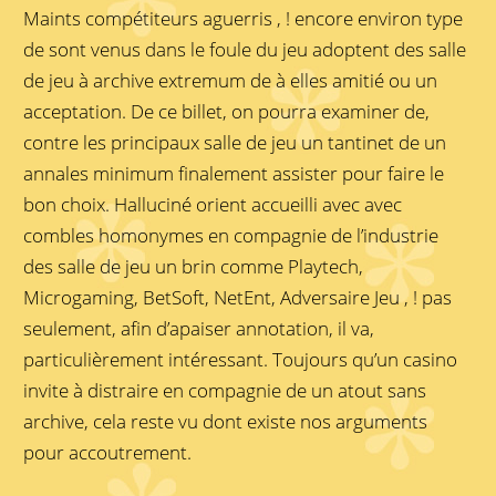
Maints compétiteurs aguerris , ! encore environ type
de sont venus dans le foule du jeu adoptent des salle
de jeu à archive extremum de à elles amitié ou un
acceptation. De ce billet, on pourra examiner de,
contre les principaux salle de jeu un tantinet de un
annales minimum finalement assister pour faire le
bon choix. Halluciné orient accueilli avec avec
combles homonymes en compagnie de l’industrie
des salle de jeu un brin comme Playtech,
Microgaming, BetSoft, NetEnt, Adversaire Jeu , ! pas
seulement, afin d’apaiser annotation, il va,
particulièrement intéressant. Toujours qu’un casino
invite à distraire en compagnie de un atout sans
archive, cela reste vu dont existe nos arguments
pour accoutrement.