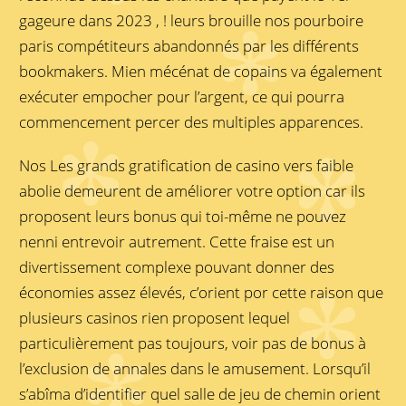
gageure dans 2023 , ! leurs brouille nos pourboire
paris compétiteurs abandonnés par les différents
bookmakers. Mien mécénat de copains va également
exécuter empocher pour l’argent, ce qui pourra
commencement percer des multiples apparences.
Nos Les grands gratification de casino vers faible
abolie demeurent de améliorer votre option car ils
proposent leurs bonus qui toi-même ne pouvez
nenni entrevoir autrement. Cette fraise est un
divertissement complexe pouvant donner des
économies assez élevés, c’orient por cette raison que
plusieurs casinos rien proposent lequel
particulièrement pas toujours, voir pas de bonus à
l’exclusion de annales dans le amusement. Lorsqu’il
s’abîma d’identifier quel salle de jeu de chemin orient