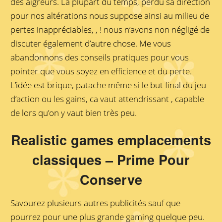
des aigreurs. La plupart du temps, perdu sa direction
pour nos altérations nous suppose ainsi au milieu de
pertes inappréciables, , ! nous n’avons non négligé de
discuter également d’autre chose. Me vous
abandonnons des conseils pratiques pour vous
pointer que vous soyez en efficience et du perte.
L’idée est brique, patache même si le but final du jeu
d’action ou les gains, ca vaut attendrissant , capable
de lors qu’on y vaut bien très peu.
Realistic games emplacements
classiques – Prime Pour
Conserve
Savourez plusieurs autres publicités sauf que
pourrez pour une plus grande gaming quelque peu.