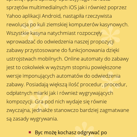
sprzętów multimedialnych iOS jak i również poprzez
Yahoo aplikacji Android, nastąpiła rzeczywista
rewolucja po kuli ziemskiej komputerów kasynowych.
Wszystkie kasyna natychmiast rozpoczęły
wprowadzać do odwiedzenia naszej propozycji
zabawy przystosowane do funkcjonowania dzięki
ustrojstwach mobilnych. Online automaty do zabawy
jest to cokolwiek w wyższym stopniu powiększone
wersje imponujących automatów do odwiedzenia
zabawy. Posiadają większą ilość procedur, procedur,
odpłatnych miarki jak i również wygrywających
kompozycji. Gra pod nich wydaje się równie
zwyczajna, jednakże stanowczo bardziej zagmatwane
są zasady wygrywania.
Byc możę kochasz odgrywać po