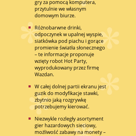
gry za pomocą komputera,
przytulnie we własnym
domowym biurze.
Różnobarwne drinki,
odpoczynek w upalnej wyspie,
siatkówka pod piachu i gorące
promienie światła słonecznego
– te informacje proponuje
wzięty robot Hot Party,
wyprodukowany przez firmę
Wazdan.
W całej dolnej partii ekranu jest
guzik do modyfikacje stawki,
zbytnio jaką rozgrywkę
potrzebujemy kierować.
Niezwykle rozległy asortyment
gier hazardowych sieciowy,
możliwość zabawy na monety –