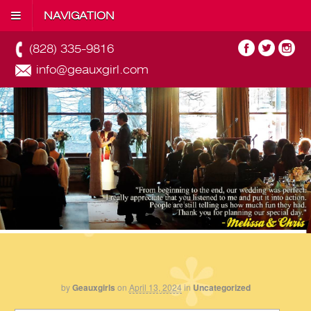
NAVIGATION
(828) 335-9816
info@geauxgirl.com
by
Geauxgirls
on
April 13, 2024
in
Uncategorized