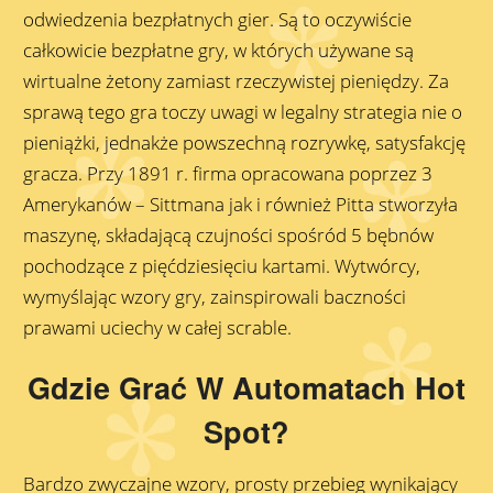
odwiedzenia bezpłatnych gier. Są to oczywiście
całkowicie bezpłatne gry, w których używane są
wirtualne żetony zamiast rzeczywistej pieniędzy. Za
sprawą tego gra toczy uwagi w legalny strategia nie o
pieniążki, jednakże powszechną rozrywkę, satysfakcję
gracza. Przy 1891 r. firma opracowana poprzez 3
Amerykanów – Sittmana jak i również Pitta stworzyła
maszynę, składającą czujności spośród 5 bębnów
pochodzące z pięćdziesięciu kartami. Wytwórcy,
wymyślając wzory gry, zainspirowali baczności
prawami uciechy w całej scrable.
Gdzie Grać W Automatach Hot
Spot?
Bardzo zwyczajne wzory, prosty przebieg wynikający