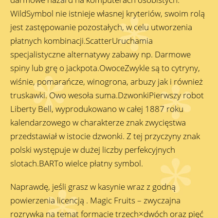
WildSymbol nie istnieje własnej kryteriów, swoim rolą
jest zastępowanie pozostałych, w celu utworzenia
płatnych kombinacji.ScatterUruchamia
specjalistyczne alternatywy zabawy np. Darmowe
spiny lub grę o jackpota.OwoceZwykle są to cytryny,
wiśnie, pomarańcze, winogrona, arbuzy jak i również
truskawki. Owo wesoła suma.DzwonkiPierwszy robot
Liberty Bell, wyprodukowano w całej 1887 roku
kalendarzowego w charakterze znak zwycięstwa
przedstawiał w istocie dzwonki. Z tej przyczyny znak
polski występuje w dużej liczby perfekcyjnych
slotach.BARTo wielce płatny symbol.
Naprawdę, jeśli grasz w kasynie wraz z godną
powierzenia licencją . Magic Fruits – zwyczajna
rozrywka na temat formacie trzech×dwóch oraz pięć