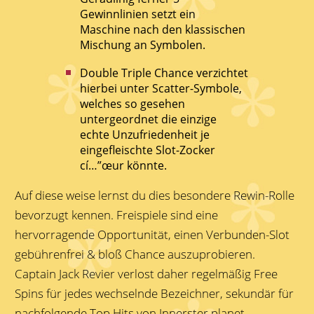
Gewinnlinien setzt ein
Maschine nach den klassischen
Mischung an Symbolen.
Double Triple Chance verzichtet
hierbei unter Scatter-Symbole,
welches so gesehen
untergeordnet die einzige
echte Unzufriedenheit je
eingefleischte Slot-Zocker
cí…”œur könnte.
Auf diese weise lernst du dies besondere Rewin-Rolle
bevorzugt kennen. Freispiele sind eine
hervorragende Opportunität, einen Verbunden-Slot
gebührenfrei & bloß Chance auszuprobieren.
Captain Jack Revier verlost daher regelmäßig Free
Spins für jedes wechselnde Bezeichner, sekundär für
nachfolgende Top Hits von Innerster planet.