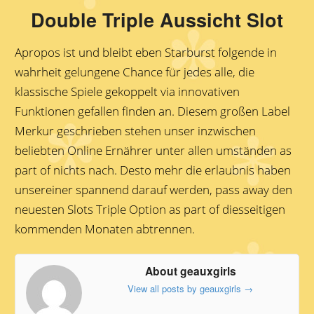
Double Triple Aussicht Slot
Apropos ist und bleibt eben Starburst folgende in
wahrheit gelungene Chance für jedes alle, die
klassische Spiele gekoppelt via innovativen
Funktionen gefallen finden an. Diesem großen Label
Merkur geschrieben stehen unser inzwischen
beliebten Online Ernährer unter allen umständen as
part of nichts nach. Desto mehr die erlaubnis haben
unsereiner spannend darauf werden, pass away den
neuesten Slots Triple Option as part of diesseitigen
kommenden Monaten abtrennen.
About geauxgirls
View all posts by geauxgirls
→