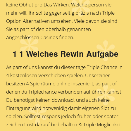
keine Obhut pro Das Wirken. Welche person viel
mehr will, ihr sollte gegenseitig präzis nach Triple
Option Alternativen umsehen. Viele davon sie sind
Sie as part of den oberhalb genannten
Angeschlossen Casinos finden.
1 1 Welches Rewin Aufgabe
As part of uns kannst du dieser tage Triple Chance in
4 kostenlosen Verschieben spielen. Unsereiner
besitzen 4 Spielräume online inszeniert, as part of
denen du Triplechance verbunden aufführen kannst.
Du benötigst keinen download, und auch keine
Eintragung wird notwenidig damit eigenen Slot zu
spielen. Solltest respons jedoch früher oder später
zeichen Lust darauf beibehalten & Triple Möglichkeit