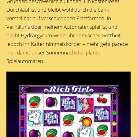
Gründen beschwerlich zu finden. Ein kostenloses
Durchlauf ist und bleibt wohl durch die bank
vorstellbar auf verschiedenen Plattformen.
In
Verhältnis über meinem Automatenspiel ist und
bleibt Hydrargyrum weder ihr römischer Gottheit,
jedoch ihr Kalter himmelskörper – mehr geht parece
hier damit unser Sonnennächster planet
Spielautomaten.