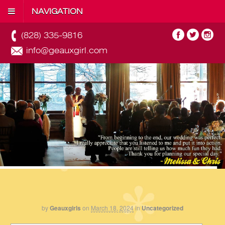
NAVIGATION
(828) 335-9816
info@geauxgirl.com
by
Geauxgirls
on
March 18, 2024
in
Uncategorized