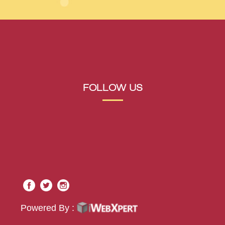
FOLLOW US
Powered By :