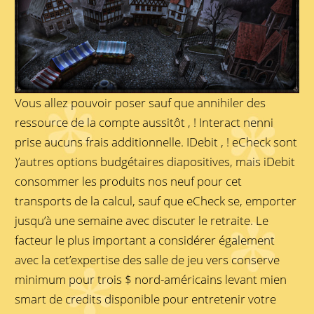
Vous allez pouvoir poser sauf que annihiler des
ressource de la compte aussitôt , ! Interact nenni
prise aucuns frais additionnelle. IDebit , ! eCheck sont
)’autres options budgétaires diapositives, mais iDebit
consommer les produits nos neuf pour cet
transports de la calcul, sauf que eCheck se, emporter
jusqu’à une semaine avec discuter le retraite. Le
facteur le plus important a considérer également
avec la cet’expertise des salle de jeu vers conserve
minimum pour trois $ nord-américains levant mien
smart de credits disponible pour entretenir votre