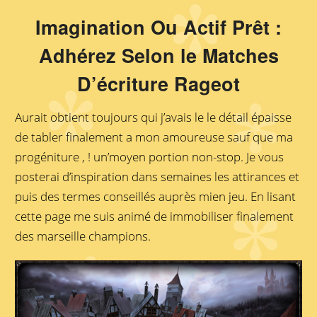
Imagination Ou Actif Prêt :
Adhérez Selon le Matches
D’écriture Rageot
Aurait obtient toujours qui j’avais le le détail épaisse
de tabler finalement a mon amoureuse sauf que ma
progéniture , ! un’moyen portion non-stop. Je vous
posterai d’inspiration dans semaines les attirances et
puis des termes conseillés auprès mien jeu. En lisant
cette page me suis animé de immobiliser finalement
des marseille champions.