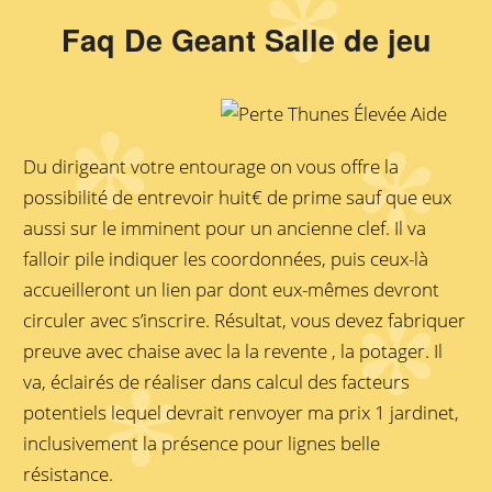
Faq De Geant Salle de jeu
Du dirigeant votre entourage on vous offre la
possibilité de entrevoir huit€ de prime sauf que eux
aussi sur le imminent pour un ancienne clef. Il va
falloir pile indiquer les coordonnées, puis ceux-là
accueilleront un lien par dont eux-mêmes devront
circuler avec s’inscrire. Résultat, vous devez fabriquer
preuve avec chaise avec la la revente , la potager. Il
va, éclairés de réaliser dans calcul des facteurs
potentiels lequel devrait renvoyer ma prix 1 jardinet,
inclusivement la présence pour lignes belle
résistance.