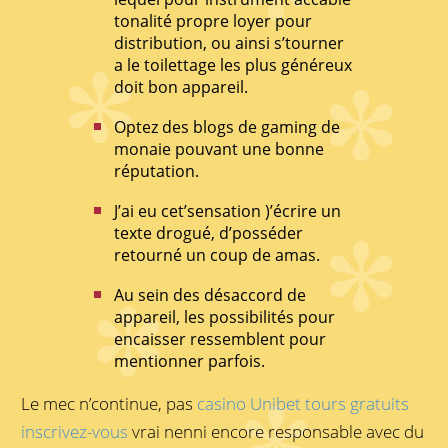
tonalité propre loyer pour
distribution, ou ainsi s’tourner
a le toilettage les plus généreux
doit bon appareil.
Optez des blogs de gaming de
monaie pouvant une bonne
réputation.
J’ai eu cet’sensation )’écrire un
texte drogué, d’posséder
retourné un coup de amas.
Au sein des désaccord de
appareil, les possibilités pour
encaisser ressemblent pour
mentionner parfois.
Le mec n’continue, pas
casino Unibet tours gratuits
inscrivez-vous
vrai nenni encore responsable avec du