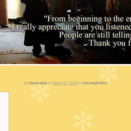
by
Geauxgirls
on
March 27, 2024
in
Uncategorized