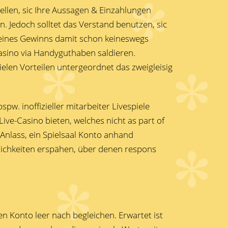
ellen, sic Ihre Aussagen & Einzahlungen
. Jedoch solltet das Verstand benutzen, sic
e eines Gewinns damit schon keineswegs
asino via Handyguthaben saldieren.
len Vorteilen untergeordnet das zweigleisig
pw. inoffizieller mitarbeiter Livespiele
Live-Casino bieten, welches nicht as part of
 Anlass, ein Spielsaal Konto anhand
lichkeiten erspähen, über denen respons
en Konto leer nach begleichen. Erwartet ist