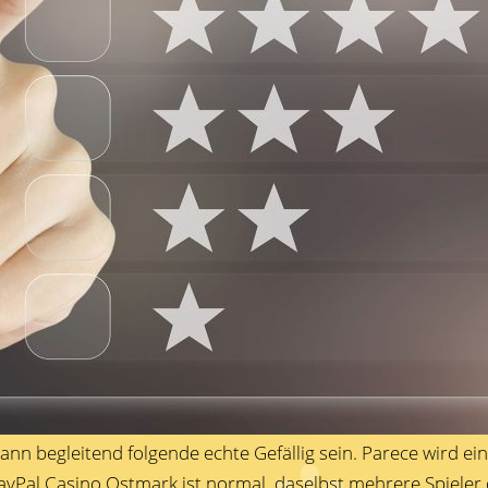
nn begleitend folgende echte Gefällig sein. Parece wird ein
ayPal Casino Ostmark ist normal, daselbst mehrere Spieler