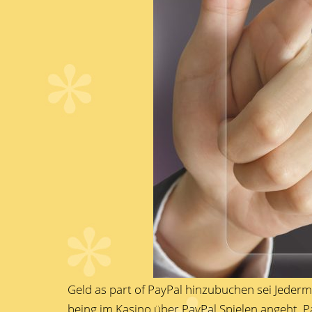
Geld as part of PayPal hinzubuchen sei Jederma
being im Kasino über PayPal Spielen angeht. P