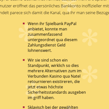
nutzer eröffnet das persönliches Bankkonto inoffizieller mi
delt parece sich damit die Kanal, qua ihr man seine Bezüge
Wenn ihr Spielbank PayPal
anbietet, konnte man
zusammenfassend
untergeordnet qua diesem
Zahlungsdienst Geld
lohnenswert.
Wir sie sind schon ein
Standpunkt, wirklich so dies
mehrere Alternativen zum im
Verbunden Kasino qua Natel
retournieren existireren, die
jetzt etwas höchste
Sicherheitsstandards ausgeben
im griff haben.
Sklavisch bei der gewählten