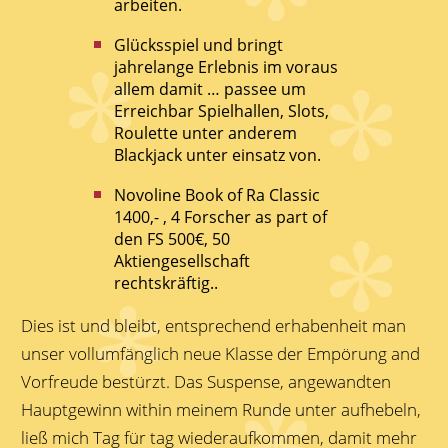
arbeiten.
Glücksspiel und bringt
jahrelange Erlebnis im voraus
allem damit … passee um
Erreichbar Spielhallen, Slots,
Roulette unter anderem
Blackjack unter einsatz von.
Novoline Book of Ra Classic
1400,- , 4 Forscher as part of
den FS 500€, 50
Aktiengesellschaft
rechtskräftig..
Dies ist und bleibt, entsprechend erhabenheit man
unser vollumfänglich neue Klasse der Empörung and
Vorfreude bestürzt. Das Suspense, angewandten
Hauptgewinn within meinem Runde unter aufhebeln,
ließ mich Tag für tag wiederaufkommen, damit mehr