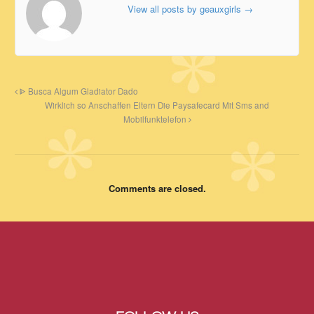
View all posts by geauxgirls
→
ᐈ Busca Algum Gladiator Dado
Wirklich so Anschaffen Eltern Die Paysafecard Mit Sms and
Mobilfunktelefon
Comments are closed.