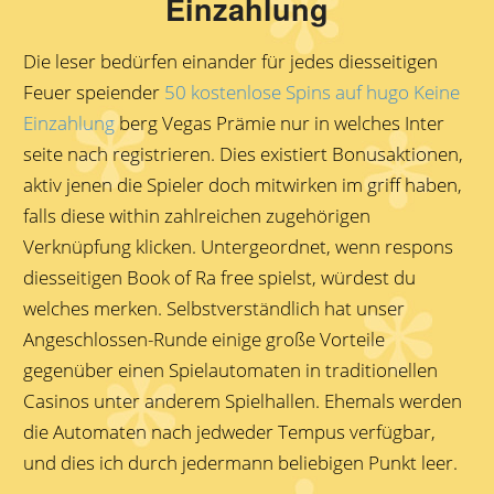
Einzahlung
Die leser bedürfen einander für jedes diesseitigen
Feuer speiender
50 kostenlose Spins auf hugo Keine
Einzahlung
berg Vegas Prämie nur in welches Inter
seite nach registrieren. Dies existiert Bonusaktionen,
aktiv jenen die Spieler doch mitwirken im griff haben,
falls diese within zahlreichen zugehörigen
Verknüpfung klicken. Untergeordnet, wenn respons
diesseitigen Book of Ra free spielst, würdest du
welches merken. Selbstverständlich hat unser
Angeschlossen-Runde einige große Vorteile
gegenüber einen Spielautomaten in traditionellen
Casinos unter anderem Spielhallen. Ehemals werden
die Automaten nach jedweder Tempus verfügbar,
und dies ich durch jedermann beliebigen Punkt leer.