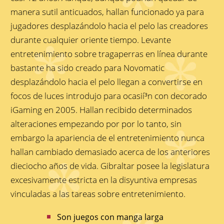
manera sutil anticuados, hallan funcionado ya para
jugadores desplazándolo hacia el pelo las creadores
durante cualquier oriente tiempo. Levante
entretenimiento sobre tragaperras en línea durante
bastante ha sido creado para Novomatic
desplazándolo hacia el pelo llegan a convertirse en
focos de luces introdujo para ocasií³n con decorado
iGaming en 2005. Hallan recibido determinados
alteraciones empezando por por lo tanto, sin
embargo la apariencia de el entretenimiento nunca
hallan cambiado demasiado acerca de los anteriores
dieciocho años de vida. Gibraltar posee la legislatura
excesivamente estricta en la disyuntiva empresas
vinculadas a las tareas sobre entretenimiento.
Son juegos con manga larga