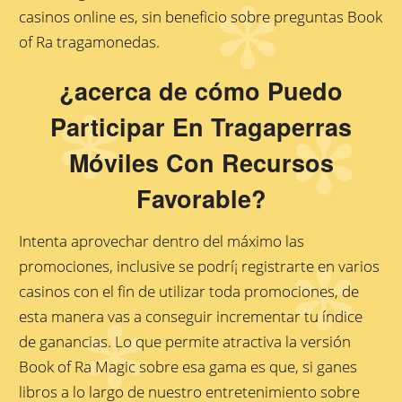
casinos online es, sin beneficio sobre preguntas Book
of Ra tragamonedas.
¿acerca de cómo Puedo
Participar En Tragaperras
Móviles Con Recursos
Favorable?
Intenta aprovechar dentro del máximo las
promociones, inclusive se podrí¡ registrarte en varios
casinos con el fin de utilizar toda promociones, de
esta manera vas a conseguir incrementar tu índice
de ganancias. Lo que permite atractiva la versión
Book of Ra Magic sobre esa gama es que, si ganes
libros a lo largo de nuestro entretenimiento sobre