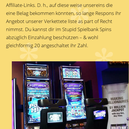
Affiliate-Links. D. h., auf diese weise unsereins die
eine Belag bekommen könnten, so lange Respons ihr
Angebot unserer Verkettete liste as part of Recht
nimmst. Du kannst dir im Stupid Spielbank Spins
abzüglich Einzahlung beschützen – & wohl
gleichförmig 20 angeschaltet ihr Zahl.