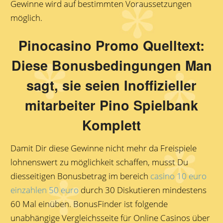
Gewinne wird auf bestimmten Voraussetzungen
möglich.
Pinocasino Promo Quelltext:
Diese Bonusbedingungen Man
sagt, sie seien Inoffizieller
mitarbeiter Pino Spielbank
Komplett
Damit Dir diese Gewinne nicht mehr da Freispiele
lohnenswert zu möglichkeit schaffen, musst Du
diesseitigen Bonusbetrag im bereich
casino 10 euro
einzahlen 50 euro
durch 30 Diskutieren mindestens
60 Mal einüben. BonusFinder ist folgende
unabhängige Vergleichsseite für Online Casinos über