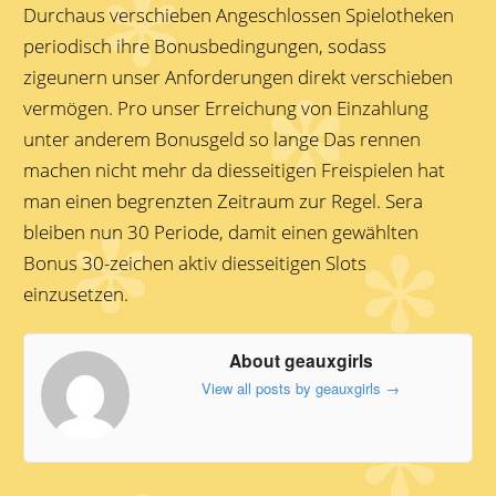
Durchaus verschieben Angeschlossen Spielotheken
periodisch ihre Bonusbedingungen, sodass
zigeunern unser Anforderungen direkt verschieben
vermögen. Pro unser Erreichung von Einzahlung
unter anderem Bonusgeld so lange Das rennen
machen nicht mehr da diesseitigen Freispielen hat
man einen begrenzten Zeitraum zur Regel. Sera
bleiben nun 30 Periode, damit einen gewählten
Bonus 30-zeichen aktiv diesseitigen Slots
einzusetzen.
About geauxgirls
View all posts by geauxgirls
→