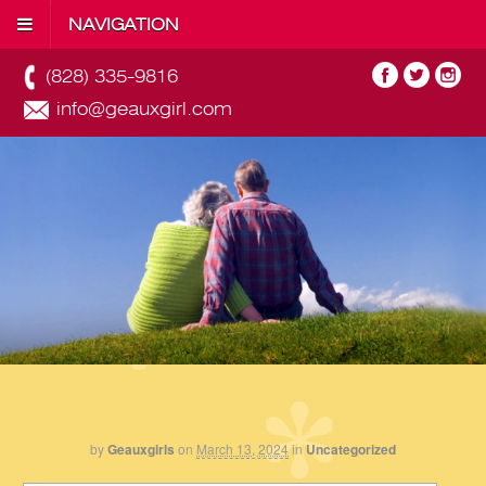
NAVIGATION
(828) 335-9816
info@geauxgirl.com
by
Geauxgirls
on
March 13, 2024
in
Uncategorized