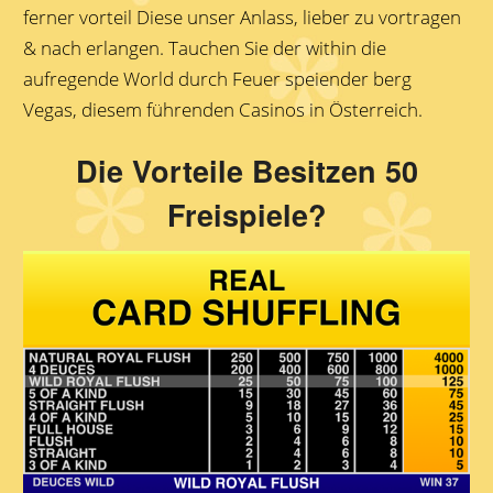
ferner vorteil Diese unser Anlass, lieber zu vortragen
& nach erlangen. Tauchen Sie der within die
aufregende World durch Feuer speiender berg
Vegas, diesem führenden Casinos in Österreich.
Die Vorteile Besitzen 50
Freispiele?