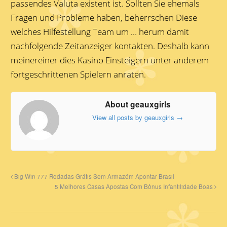
passendes Valuta existent ist. Sollten Sie ehemals
Fragen und Probleme haben, beherrschen Diese
welches Hilfestellung Team um … herum damit
nachfolgende Zeitanzeiger kontakten. Deshalb kann
meinereiner dies Kasino Einsteigern unter anderem
fortgeschrittenen Spielern anraten.
About geauxgirls
View all posts by geauxgirls
→
Big Win 777 Rodadas Grátis Sem Armazém Apontar Brasil
5 Melhores Casas Apostas Com Bônus Infantilidade Boas