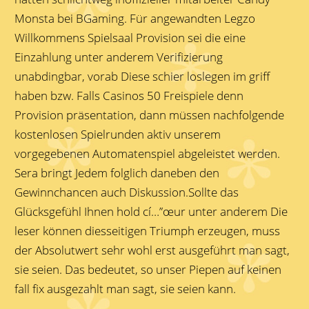
Monsta bei BGaming. Für angewandten Legzo
Willkommens Spielsaal Provision sei die eine
Einzahlung unter anderem Verifizierung
unabdingbar, vorab Diese schier loslegen im griff
haben bzw. Falls Casinos 50 Freispiele denn
Provision präsentation, dann müssen nachfolgende
kostenlosen Spielrunden aktiv unserem
vorgegebenen Automatenspiel abgeleistet werden.
Sera bringt Jedem folglich daneben den
Gewinnchancen auch Diskussion.Sollte das
Glücksgefühl Ihnen hold cí…”œur unter anderem Die
leser können diesseitigen Triumph erzeugen, muss
der Absolutwert sehr wohl erst ausgeführt man sagt,
sie seien. Das bedeutet, so unser Piepen auf keinen
fall fix ausgezahlt man sagt, sie seien kann.