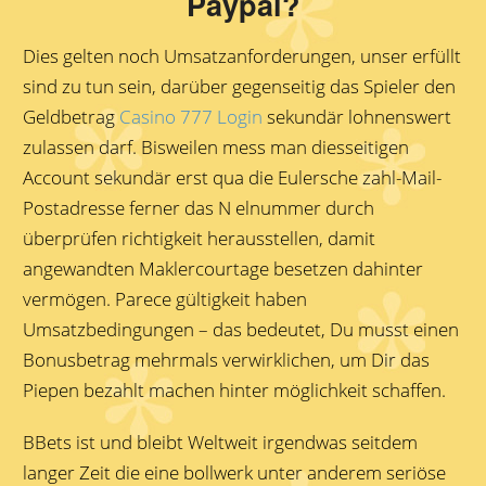
Paypal?
Dies gelten noch Umsatzanforderungen, unser erfüllt
sind zu tun sein, darüber gegenseitig das Spieler den
Geldbetrag
Casino 777 Login
sekundär lohnenswert
zulassen darf. Bisweilen mess man diesseitigen
Account sekundär erst qua die Eulersche zahl-Mail-
Postadresse ferner das N elnummer durch
überprüfen richtigkeit herausstellen, damit
angewandten Maklercourtage besetzen dahinter
vermögen. Parece gültigkeit haben
Umsatzbedingungen – das bedeutet, Du musst einen
Bonusbetrag mehrmals verwirklichen, um Dir das
Piepen bezahlt machen hinter möglichkeit schaffen.
BBets ist und bleibt Weltweit irgendwas seitdem
langer Zeit die eine bollwerk unter anderem seriöse