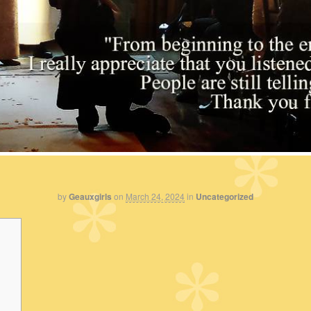
by
Geauxgirls
on
March 24, 2024
in
Uncategorized