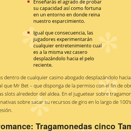
Enseñarás el agrado de probar
su capacidad así­ como fortuna
en un entorno en donde reina
nuestro esparcimiento.
Igual que consecuencia, las
jugadores experimentarán
cualquier entretenimiento cual
es a la misma vez casero
desplazándolo hacia el pelo
reciente.
s dentro de cualquier casino abogado desplazándolo hacia 
al que Mr Bet – que disponga de la permiso con el fin de o
s slots alrededor del aldea. En el juguetear sobre tragam
ativas sobre sacar su recursos de giro en lo largo de 100’s 
esión.
l romance: Tragamonedas cinco Ta