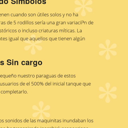
ado Símbolos
nen cuando son útiles solos y no ha
 de 5 rodillos serí­a una gran variacií³n de
óricos o incluso criaturas míticas. La
tes igual que aquellos que tienen algún
s Sin cargo
n pequeño nuestro paraguas de estos
usuarios de el 500% del inicial tanque que
 completarlo.
cos sonidos de las maquinitas inundaban los