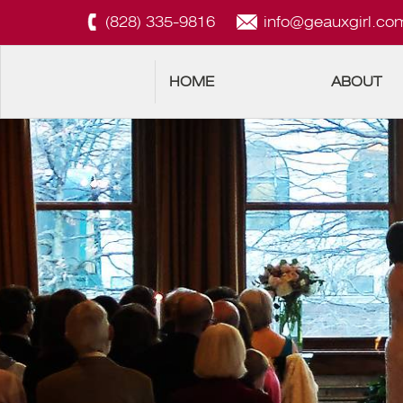
(828) 335-9816
info@geauxgirl.co
HOME
ABOUT