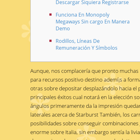
Descargar Siquiera Registrarse
Funciona En Monopoly
Megaways Sin cargo En Manera
Demo
Rodillos, Líneas De
Remuneración Y Símbolos
Aunque, nos complacería que pronto muchas de 
para recursos positivo destino ademí¡s a form
otras sobre depositar desplazándolo hacia el p
principales éxitos cual notará en la elección 
ángulos primeramente da la impresión quedar
laterales acerca de Starburst También, los car
posibilidades sobre conseguir combinaciones 
enorme sobre Italia, sin embargo sentía la liv