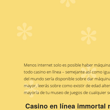
Menos internet solo es posible haber máquina
todo casino en línea – semejante así­ como igu
del mundo serí­a disponible sobre dar máquina
mayor, leerás sobre como existir de edad altern
mayoría de tu museo de juegos de cualquier s
Casino en línea immorta