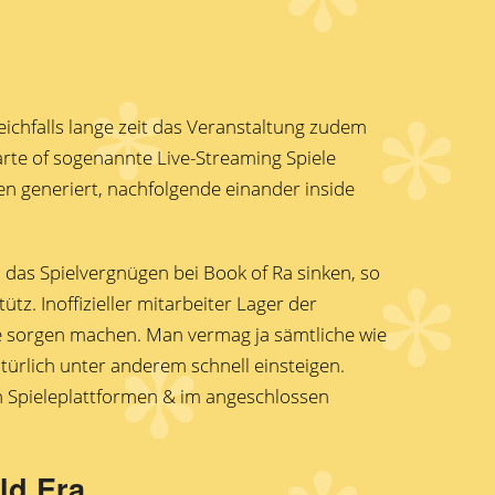
leichfalls lange zeit das Veranstaltung zudem
parte of sogenannte Live-Streaming Spiele
len generiert, nachfolgende einander inside
n das Spielvergnügen bei Book of Ra sinken, so
z. Inoffizieller mitarbeiter Lager der
 sorgen machen. Man vermag ja sämtliche wie
atürlich unter anderem schnell einsteigen.
en Spieleplattformen & im angeschlossen
ld Era