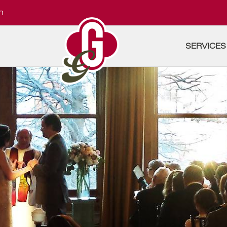
m
SERVICES
A