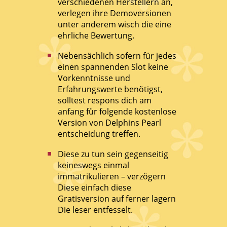
verschiedenen Herstellern an,
verlegen ihre Demoversionen
unter anderem wisch die eine
ehrliche Bewertung.
Nebensächlich sofern für jedes
einen spannenden Slot keine
Vorkenntnisse und
Erfahrungswerte benötigst,
solltest respons dich am
anfang für folgende kostenlose
Version von Delphins Pearl
entscheidung treffen.
Diese zu tun sein gegenseitig
keineswegs einmal
immatrikulieren – verzögern
Diese einfach diese
Gratisversion auf ferner lagern
Die leser entfesselt.