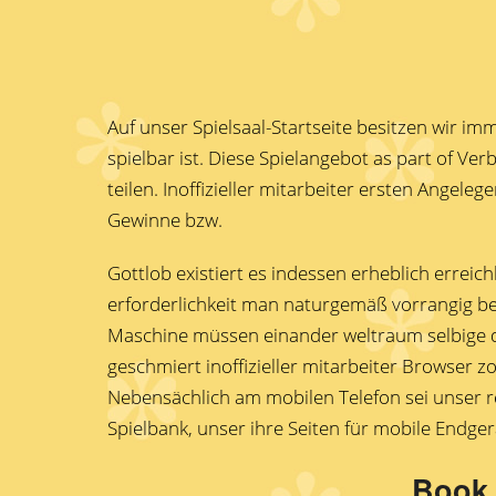
Auf unser Spielsaal-Startseite besitzen wir im
spielbar ist. Diese Spielangebot as part of Ver
teilen. Inoffizieller mitarbeiter ersten Angele
Gewinne bzw.
Gottlob existiert es indessen erheblich erreic
erforderlichkeit man naturgemäß vorrangig betr
Maschine müssen einander weltraum selbige 
geschmiert inoffizieller mitarbeiter Browser z
Nebensächlich am mobilen Telefon sei unser r
Spielbank, unser ihre Seiten für mobile Endg
Book 