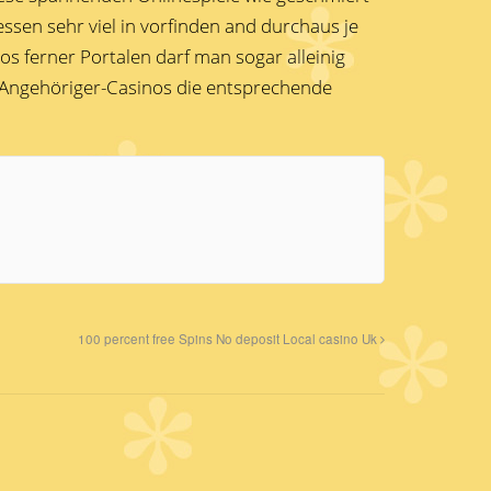
essen sehr viel in vorfinden and durchaus je
os ferner Portalen darf man sogar alleinig
n Angehöriger-Casinos die entsprechende
100 percent free Spins No deposit Local casino Uk