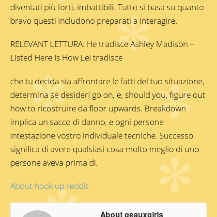
diventati più forti, imbattibili. Tutto si basa su quanto
bravo questi includono preparati a interagire.
RELEVANT LETTURA: He tradisce Ashley Madison –
Listed Here Is How Lei tradisce
che tu decida sia affrontare le fatti del tuo situazione,
determina se desideri go on, e, should you, figure out
how to ricostruire da floor upwards. Breakdown
implica un sacco di danno, e ogni persone
intestazione vostro individuale tecniche. Successo
significa di avere qualsiasi cosa molto meglio di uno
persone aveva prima di.
About hook up reddit
About geauxgirls