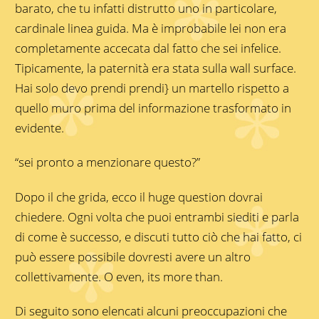
barato, che tu infatti distrutto uno in particolare,
cardinale linea guida. Ma è improbabile lei non era
completamente accecata dal fatto che sei infelice.
Tipicamente, la paternità era stata sulla wall surface.
Hai solo devo prendi prendi} un martello rispetto a
quello muro prima del informazione trasformato in
evidente.
“sei pronto a menzionare questo?”
Dopo il che grida, ecco il huge question dovrai
chiedere. Ogni volta che puoi entrambi siediti e parla
di come è successo, e discuti tutto ciò che hai fatto, ci
può essere possibile dovresti avere un altro
collettivamente. O even, its more than.
Di seguito sono elencati alcuni preoccupazioni che