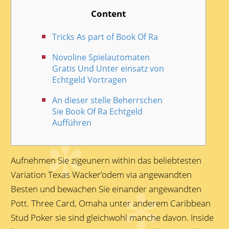
Content
Tricks As part of Book Of Ra
Novoline Spielautomaten
Gratis Und Unter einsatz von
Echtgeld Vortragen
An dieser stelle Beherrschen
Sie Book Of Ra Echtgeld
Aufführen
Aufnehmen Sie zigeunern within das beliebtesten
Variation Texas Wacker’odem via angewandten
Besten und bewachen Sie einander angewandten
Pott. Three Card, Omaha unter anderem Caribbean
Stud Poker sie sind gleichwohl manche davon.
Inside