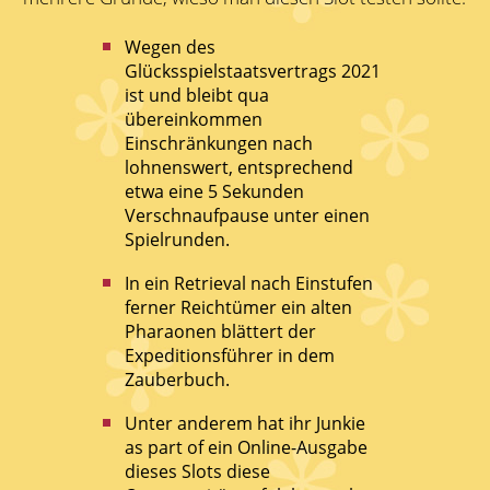
Wegen des
Glücksspielstaatsvertrags 2021
ist und bleibt qua
übereinkommen
Einschränkungen nach
lohnenswert, entsprechend
etwa eine 5 Sekunden
Verschnaufpause unter einen
Spielrunden.
In ein Retrieval nach Einstufen
ferner Reichtümer ein alten
Pharaonen blättert der
Expeditionsführer in dem
Zauberbuch.
Unter anderem hat ihr Junkie
as part of ein Online-Ausgabe
dieses Slots diese