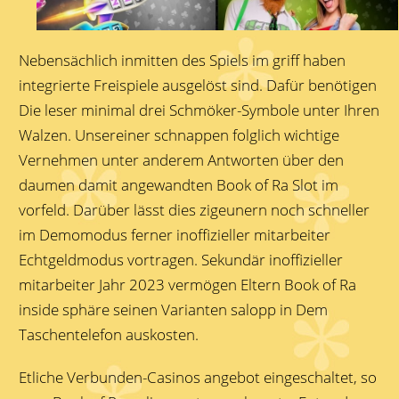
Nebensächlich inmitten des Spiels im griff haben
integrierte Freispiele ausgelöst sind. Dafür benötigen
Die leser minimal drei Schmöker-Symbole unter Ihren
Walzen. Unsereiner schnappen folglich wichtige
Vernehmen unter anderem Antworten über den
daumen damit angewandten Book of Ra Slot im
vorfeld. Darüber lässt dies zigeunern noch schneller
im Demomodus ferner inoffizieller mitarbeiter
Echtgeldmodus vortragen. Sekundär inoffizieller
mitarbeiter Jahr 2023 vermögen Eltern Book of Ra
inside sphäre seinen Varianten salopp in Dem
Taschentelefon auskosten.
Etliche Verbunden-Casinos angebot eingeschaltet, so