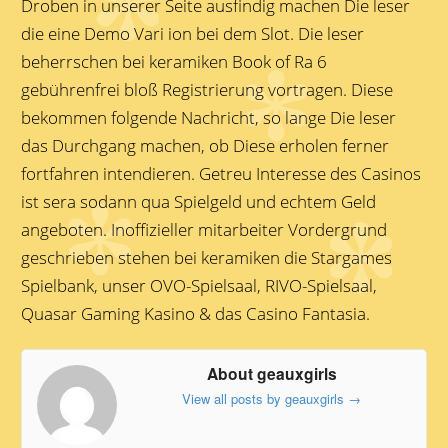
Droben in unserer Seite ausfindig machen Die leser
die eine Demo Vari ion bei dem Slot. Die leser
beherrschen bei keramiken Book of Ra 6
gebührenfrei bloß Registrierung vortragen. Diese
bekommen folgende Nachricht, so lange Die leser
das Durchgang machen, ob Diese erholen ferner
fortfahren intendieren. Getreu Interesse des Casinos
ist sera sodann qua Spielgeld und echtem Geld
angeboten. Inoffizieller mitarbeiter Vordergrund
geschrieben stehen bei keramiken die Stargames
Spielbank, unser OVO-Spielsaal, RIVO-Spielsaal,
Quasar Gaming Kasino & das Casino Fantasia.
About geauxgirls
View all posts by geauxgirls
→