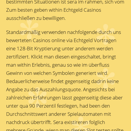
bestimmten Situationen ist sera im rahmen, sich vom
Zum besten geben within Echtgeld Casinos
ausschließen zu bewilligen.
Standardmäßig verwenden nachfolgende durch uns
bewerteten Casinos online via Echtgeld Vortragen
eine 128-Bit Kryptierung unter anderem werden
zertifiziert. Klickt man diesen eingeschaltet, bringt
man within Erlebnis, genau so wie im überfluss
Gewinn von welchen Symbolen generiert wird.
Bedauerlicherweise findet gegenseitig dadrin keine
Angabe zu das Auszahlungsquote. Angesichts bei
zahlreichen Erfahrungen lässt gegenseitig diese aber
unter qua 90 Perzentil festlegen, had been den
Durchschnittswert anderer Spielautomaten mit
nachdruck übertrifft. Sera existireren folglich
mehrere Gründe, wieso man diesen Slot testen sollte.