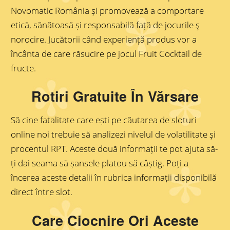
Novomatic România și promovează a comportare
etică, sănătoasă și responsabilă față de jocurile ş
norocire. Jucătorii când experiență produs vor a
încânta de care răsucire pe jocul Fruit Cocktail de
fructe.
Rotiri Gratuite În Vărsare
Să cine fatalitate care ești pe căutarea de sloturi
online noi trebuie să analizezi nivelul de volatilitate și
procentul RPT. Aceste două informații te pot ajuta să-
ți dai seama să șansele platou să câștig. Poți a
încerea aceste detalii în rubrica informații disponibilă
direct între slot.
Care Ciocnire Ori Aceste