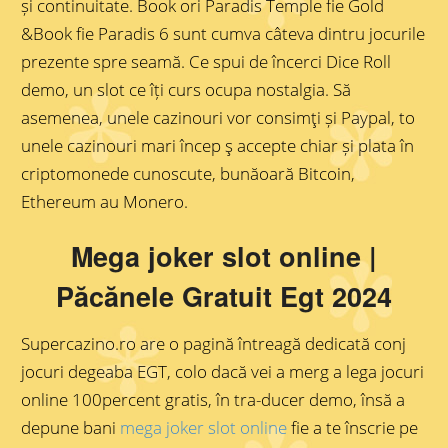
și continuitate. Book ori Paradis Temple fie Gold
&Book fie Paradis 6 sunt cumva câteva dintru jocurile
prezente spre seamă. Ce spui de încerci Dice Roll
demo, un slot ce îți curs ocupa nostalgia. Să
asemenea, unele cazinouri vor consimţi și Paypal, to
unele cazinouri mari încep ş accepte chiar și plata în
criptomonede cunoscute, bunăoară Bitcoin,
Ethereum au Monero.
Mega joker slot online |
Păcănele Gratuit Egt 2024
Supercazino.ro are o pagină întreagă dedicată conj
jocuri degeaba EGT, colo dacă vei a merg a lega jocuri
online 100percent gratis, în tra-ducer demo, însă a
depune bani
mega joker slot online
fie a te înscrie pe