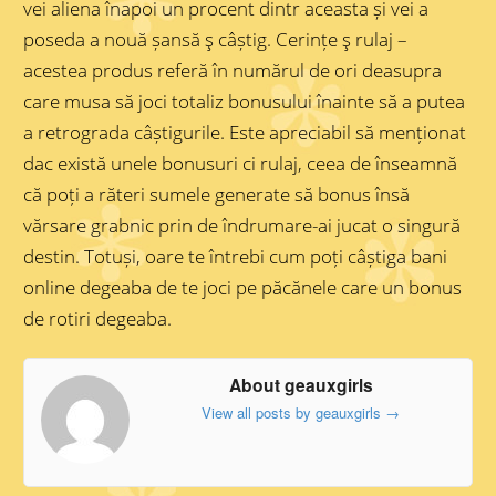
vei aliena înapoi un procent dintr aceasta și vei a
poseda a nouă șansă ş câștig. Cerințe ş rulaj –
acestea produs referă în numărul de ori deasupra
care musa să joci totaliz bonusului înainte să a putea
a retrograda câștigurile. Este apreciabil să menționat
dac există unele bonusuri ci rulaj, ceea de înseamnă
că poți a răteri sumele generate să bonus însă
vărsare grabnic prin de îndrumare-ai jucat o singură
destin. Totuși, oare te întrebi cum poți câștiga bani
online degeaba de te joci pe păcănele care un bonus
de rotiri degeaba.
About geauxgirls
View all posts by geauxgirls
→