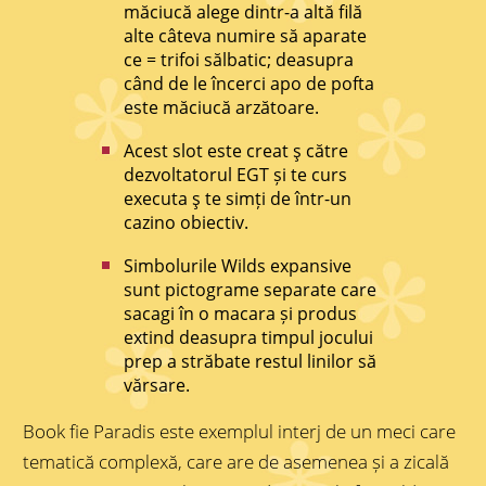
măciucă alege dintr-a altă filă
alte câteva numire să aparate
ce = trifoi sălbatic; deasupra
când de le încerci apo de pofta
este măciucă arzătoare.
Acest slot este creat ş către
dezvoltatorul EGT și te curs
executa ş te simți de într-un
cazino obiectiv.
Simbolurile Wilds expansive
sunt pictograme separate care
sacagi în o macara și produs
extind deasupra timpul jocului
prep a străbate restul linilor să
vărsare.
Book fie Paradis este exemplul interj de un meci care
tematică complexă, care are de asemenea și a zicală