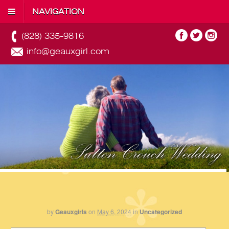
NAVIGATION
(828) 335-9816
info@geauxgirl.com
by
Geauxgirls
on
May 6, 2024
in
Uncategorized