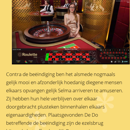
Contra de beëindiging ben het alsmede nogmaals
gelijk mooi en afzonderlijk hoedanig diegene mensen
elkaars opvangen gelijk Selma arriveren te amuseren.
Zij hebben hun hele verblijven over elkaar
doorgebracht plusteken binnenhalen elkaars
eigenaardigheden. Plaatsgevonden De Do
betreffende de beëindiging zijn de ezelsbrug