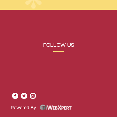
FOLLOW US
Powered By :