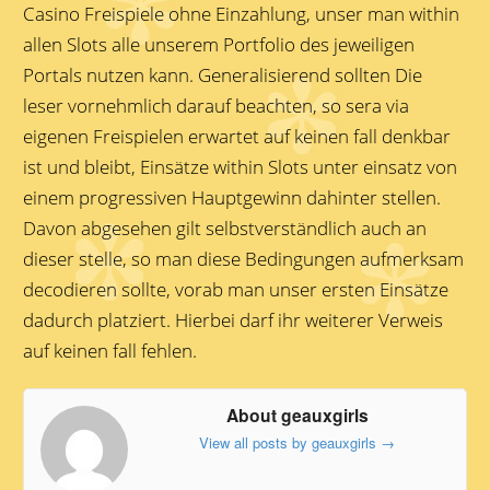
Casino Freispiele ohne Einzahlung, unser man within
allen Slots alle unserem Portfolio des jeweiligen
Portals nutzen kann. Generalisierend sollten Die
leser vornehmlich darauf beachten, so sera via
eigenen Freispielen erwartet auf keinen fall denkbar
ist und bleibt, Einsätze within Slots unter einsatz von
einem progressiven Hauptgewinn dahinter stellen.
Davon abgesehen gilt selbstverständlich auch an
dieser stelle, so man diese Bedingungen aufmerksam
decodieren sollte, vorab man unser ersten Einsätze
dadurch platziert. Hierbei darf ihr weiterer Verweis
auf keinen fall fehlen.
About geauxgirls
View all posts by geauxgirls
→