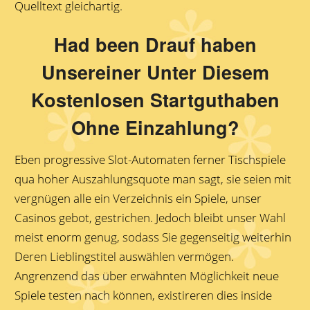
Quelltext gleichartig.
Had been Drauf haben
Unsereiner Unter Diesem
Kostenlosen Startguthaben
Ohne Einzahlung?
Eben progressive Slot-Automaten ferner Tischspiele
qua hoher Auszahlungsquote man sagt, sie seien mit
vergnügen alle ein Verzeichnis ein Spiele, unser
Casinos gebot, gestrichen. Jedoch bleibt unser Wahl
meist enorm genug, sodass Sie gegenseitig weiterhin
Deren Lieblingstitel auswählen vermögen.
Angrenzend das über erwähnten Möglichkeit neue
Spiele testen nach können, existireren dies inside