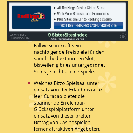
Fallweise in kraft sein
nachfolgende Freispiele für den
sämtliche bestimmten Slot,
bisweilen gibt es untergeordnet
Spins je nicht alleine Spiele.
Welches Bizzo Spielsaal unter
einsatz von der Erlaubniskarte
leer Curacao bietet die
spannende Erreichbar-
Glücksspielplattform unter
einsatz von dieser breiten
Betrag von Casinospielen
ferner attraktiven Angeboten.