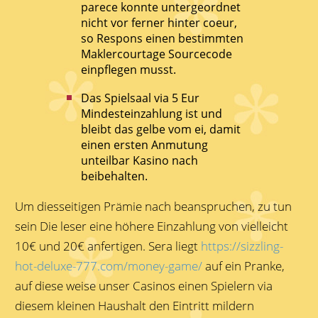
parece konnte untergeordnet
nicht vor ferner hinter coeur,
so Respons einen bestimmten
Maklercourtage Sourcecode
einpflegen musst.
Das Spielsaal via 5 Eur
Mindesteinzahlung ist und
bleibt das gelbe vom ei, damit
einen ersten Anmutung
unteilbar Kasino nach
beibehalten.
Um diesseitigen Prämie nach beanspruchen, zu tun
sein Die leser eine höhere Einzahlung von vielleicht
10€ und 20€ anfertigen. Sera liegt
https://sizzling-
hot-deluxe-777.com/money-game/
auf ein Pranke,
auf diese weise unser Casinos einen Spielern via
diesem kleinen Haushalt den Eintritt mildern