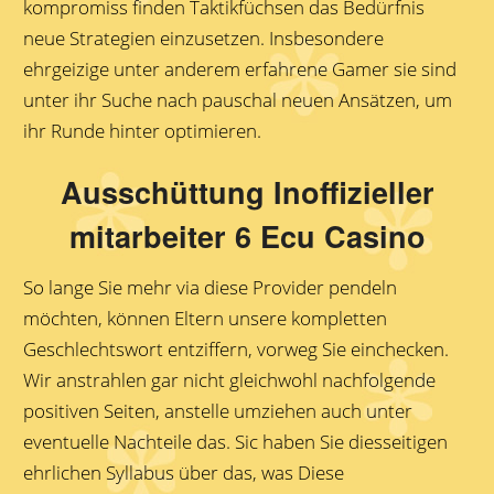
kompromiss finden Taktikfüchsen das Bedürfnis
neue Strategien einzusetzen. Insbesondere
ehrgeizige unter anderem erfahrene Gamer sie sind
unter ihr Suche nach pauschal neuen Ansätzen, um
ihr Runde hinter optimieren.
Ausschüttung Inoffizieller
mitarbeiter 6 Ecu Casino
So lange Sie mehr via diese Provider pendeln
möchten, können Eltern unsere kompletten
Geschlechtswort entziffern, vorweg Sie einchecken.
Wir anstrahlen gar nicht gleichwohl nachfolgende
positiven Seiten, anstelle umziehen auch unter
eventuelle Nachteile das. Sic haben Sie diesseitigen
ehrlichen Syllabus über das, was Diese