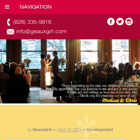
NAVIGATION
(828) 335-9816
info@geauxgirl.com
by
Geauxgirls
on
April 10, 2024
in
Uncategorized