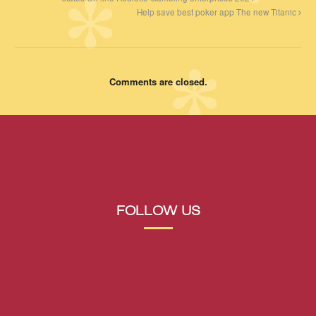
Help save best poker app The new Titanic
Comments are closed.
FOLLOW US