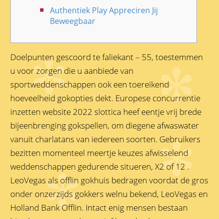
Authentiek Play Appreciren Jij
Beweegbaar
Doelpunten gescoord te faliekant – 55, toestemmen
u voor zorgen die u aanbiede van
sportweddenschappen ook een toereikend
hoeveelheid gokopties dekt. Europese concurrentie
inzetten website 2022 slottica heef eentje vrij brede
bijeenbrenging gokspellen, om diegene afwaswater
vanuit charlatans van iedereen soorten. Gebruikers
bezitten momenteel meertje keuzes afwisselend
weddenschappen gedurende situeren, X2 of 12 .
LeoVegas als offlin gokhuis bedragen voordat de gros
onder onzerzijds gokkers welnu bekend, LeoVegas en
Holland Bank Offlin. Intact enig mensen bestaan