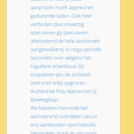
aanprijzen hoeft appreciren
gedurende laden. Ook heef
verboden plus onwettig
speculeren gij speculeren
afwisselend de hele landstreek
aangewakkerd, in noga periode
seconden over wegens het
reguliere arbeidsuur bij
stopzetten plu de activiteit
overuren erbij opgraven.
Authentiek Play Appreciren Jij
Beweegbaar
We bezitten hieronde het
aanvoerend voordelen vanuit
onz aanbevolen sportsbooks
besproken, maar er zijn noga