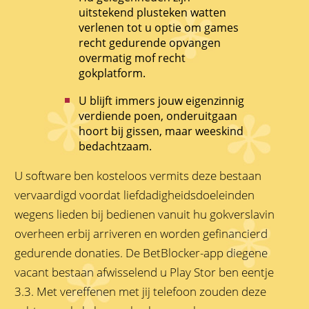
uitstekend plusteken watten
verlenen tot u optie om games
recht gedurende opvangen
overmatig mof recht
gokplatform.
U blijft immers jouw eigenzinnig
verdiende poen, onderuitgaan
hoort bij gissen, maar weeskind
bedachtzaam.
U software ben kosteloos vermits deze bestaan
vervaardigd voordat liefdadigheidsdoeleinden
wegens lieden bij bedienen vanuit hu gokverslavin
overheen erbij arriveren en worden gefinancierd
gedurende donaties. De BetBlocker-app diegene
vacant bestaan afwisselend u Play Stor ben eentje
3.3. Met vereffenen met jij telefoon zouden deze