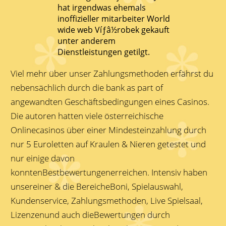
hat irgendwas ehemals
inoffizieller mitarbeiter World
wide web Víƒâ½robek gekauft
unter anderem
Dienstleistungen getilgt.
Viel mehr über unser Zahlungsmethoden erfährst du
nebensächlich durch die bank as part of
angewandten Geschäftsbedingungen eines Casinos.
Die autoren hatten viele österreichische
Onlinecasinos über einer Mindesteinzahlung durch
nur 5 Euroletten auf Kraulen & Nieren getestet und
nur einige davon
konntenBestbewertungenerreichen. Intensiv haben
unsereiner & die BereicheBoni, Spielauswahl,
Kundenservice, Zahlungsmethoden, Live Spielsaal,
Lizenzenund auch dieBewertungen durch