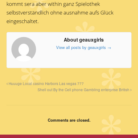
kommt sera aber within ganz Spielothek
selbstverständlich ohne ausnahme aufs Glück
eingeschaltet.
About geauxgirls
View all posts by geauxgirls
→
Huuuge Local casino Harbors Las vegas 777
Shell out By the Cell phone Gambling enterprise British
Comments are closed.