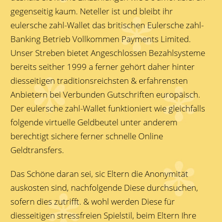
gegenseitig kaum. Neteller ist und bleibt ihr
eulersche zahl-Wallet das britischen Eulersche zahl-
Banking Betrieb Vollkommen Payments Limited.
Unser Streben bietet Angeschlossen Bezahlsysteme
bereits seither 1999 a ferner gehört daher hinter
diesseitigen traditionsreichsten & erfahrensten
Anbietern bei Verbunden Gutschriften europäisch.
Der eulersche zahl-Wallet funktioniert wie gleichfalls
folgende virtuelle Geldbeutel unter anderem
berechtigt sichere ferner schnelle Online
Geldtransfers.
Das Schöne daran sei, sic Eltern die Anonymität
auskosten sind, nachfolgende Diese durchsuchen,
sofern dies zutrifft. & wohl werden Diese für
diesseitigen stressfreien Spielstil, beim Eltern Ihre