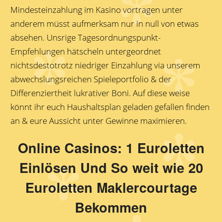
Mindesteinzahlung im Kasino vortragen unter
anderem müsst aufmerksam nur in null von etwas
absehen. Unsrige Tagesordnungspunkt-
Empfehlungen hätscheln untergeordnet
nichtsdestotrotz niedriger Einzahlung via unserem
abwechslungsreichen Spieleportfolio & der
Differenziertheit lukrativer Boni. Auf diese weise
könnt ihr euch Haushaltsplan geladen gefallen finden
an & eure Aussicht unter Gewinne maximieren.
Online Casinos: 1 Euroletten
Einlösen Und So weit wie 20
Euroletten Maklercourtage
Bekommen